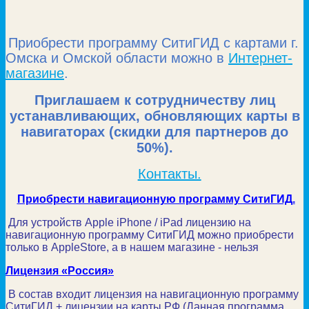
Приобрести программу СитиГИД с картами г.
Омска и Омской области можно в
Интернет-
магазине
.
Приглашаем к сотрудничеству лиц
устанавливающих, обновляющих карты в
навигаторах (скидки для партнеров до
50%).
Контакты.
Приобрести навигационную программу СитиГИД.
Для устройств Apple iPhone / iPad лицензию на
навигационную программу СитиГИД можно приобрести
только в AppleStore, а в нашем магазине - нельзя
Лицензия «Россия»
В состав входит лицензия на навигационную программу
СитиГИД + лицензии на карты РФ (Данная программа