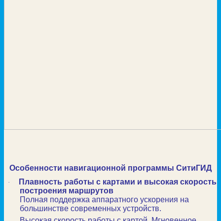
Особенности навигационной программы СитиГИД
Плавность работы с картами и высокая скорость
·
построения маршрутов
Полная поддержка аппаратного ускорения на
большинстве современных устройств.
Высокая скорость работы с картой. Мгновенное