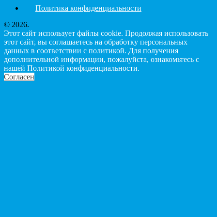
Политика конфиденциальности
© 2026.
Этот сайт использует файлы cookie. Продолжая использовать
этот сайт, вы соглашаетесь на обработку персональных
данных в соответствии с политикой. Для получения
дополнительной информации, пожалуйста, ознакомьтесь с
нашей Политикой конфиденциальности.
Согласен